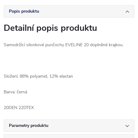
Popis produktu
Detailní popis produktu
Samodržící silonkové punčochy EVELINE 20 doplněné krajkou.
Složení: 88% polyamid, 12% elastan
Barva: černá
20DEN 22DTEX
Parametry produktu