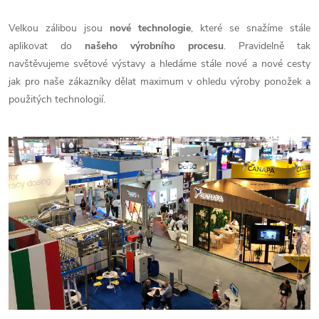
Velkou zálibou jsou
nové technologie
, které se snažíme stále
aplikovat do
našeho výrobního procesu
. Pravidelně tak
navštěvujeme světové výstavy a hledáme stále nové a nové cesty
jak pro naše zákazníky dělat maximum v ohledu výroby ponožek a
použitých technologií.