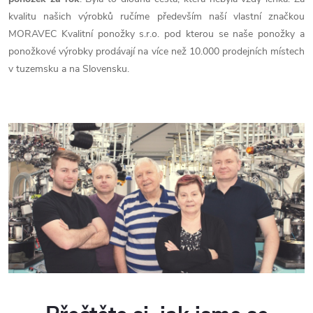
kvalitu našich výrobků ručíme především naší vlastní značkou
MORAVEC Kvalitní ponožky s.r.o. pod kterou se naše ponožky a
ponožkové výrobky prodávají na více než 10.000 prodejních místech
v tuzemsku a na Slovensku.