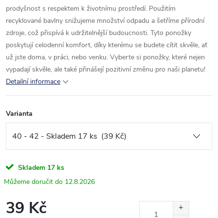
prodyšnost s respektem k životnímu prostředí. Použitím
recyklované bavlny snižujeme množství odpadu a šetříme přírodní
zdroje, což přispívá k udržitelnější budoucnosti. Tyto ponožky
poskytují celodenní komfort, díky kterému se budete cítit skvěle, ať
už jste doma, v práci, nebo venku. Vyberte si ponožky, které nejen
vypadají skvěle, ale také přinášejí pozitivní změnu pro naši planetu!
Detailní informace
Varianta
Skladem
17 ks
12.8.2026
39 Kč