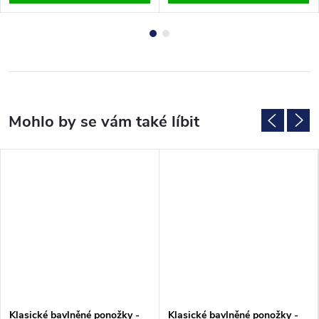
Klasické bavlněné ponožky -
Klasické bavlněné ponožky -