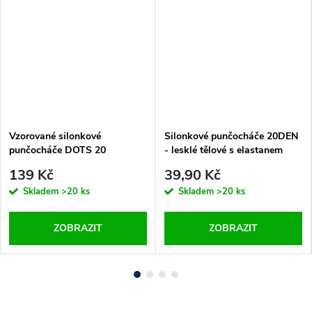
Vzorované silonkové
Silonkové punčocháče 20DEN
punčocháče DOTS 20
- lesklé tělové s elastanem
139 Kč
39,90 Kč
Skladem
>20 ks
Skladem
>20 ks
ZOBRAZIT
ZOBRAZIT