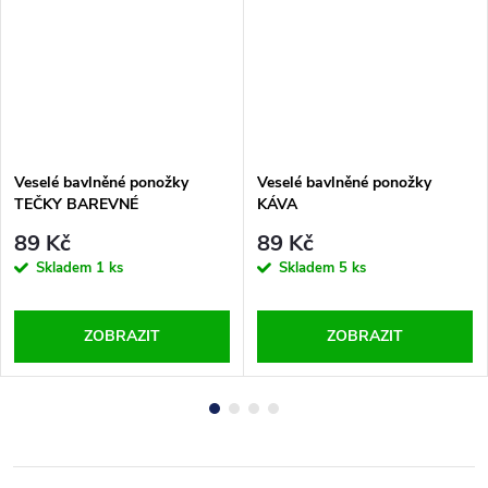
Veselé bavlněné ponožky
Veselé bavlněné ponožky
TEČKY BAREVNÉ
KÁVA
89 Kč
89 Kč
Skladem
1 ks
Skladem
5 ks
ZOBRAZIT
ZOBRAZIT