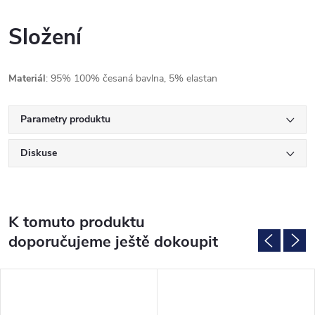
Složení
Materiál
: 95
% 100% česaná bavlna, 5% elastan
Parametry produktu
Diskuse
K tomuto produktu
doporučujeme ještě dokoupit