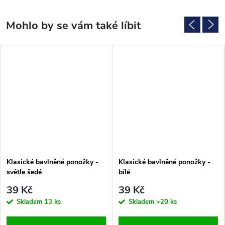
Klasické bavlněné ponožky -
Klasické bavlněné ponožky -
světle šedé
bílé
39 Kč
39 Kč
Skladem
13 ks
Skladem
>20 ks