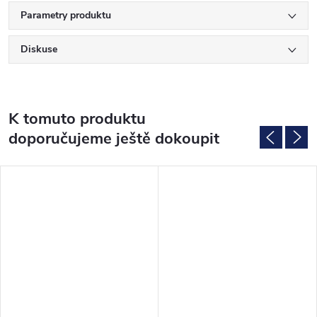
Parametry produktu
Diskuse
K tomuto produktu
doporučujeme ještě dokoupit