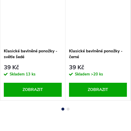
Klasické bavlněné ponožky -
Klasické bavlněné ponožky -
světle šedé
černé
39 Kč
39 Kč
Skladem
13 ks
Skladem
>20 ks
ZOBRAZIT
ZOBRAZIT