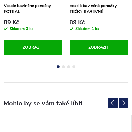
Veselé bavlněné ponožky
Veselé bavlněné ponožky
FOTBAL
TEČKY BAREVNÉ
89 Kč
89 Kč
Skladem
3 ks
Skladem
1 ks
ZOBRAZIT
ZOBRAZIT